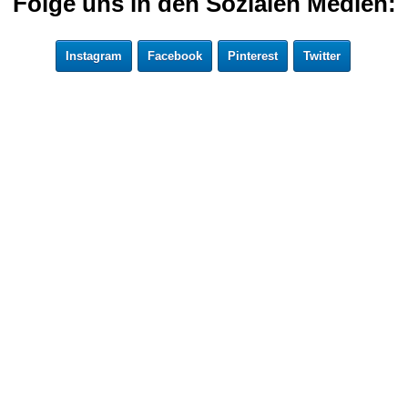
Folge uns in den Sozialen Medien:
Instagram
Facebook
Pinterest
Twitter