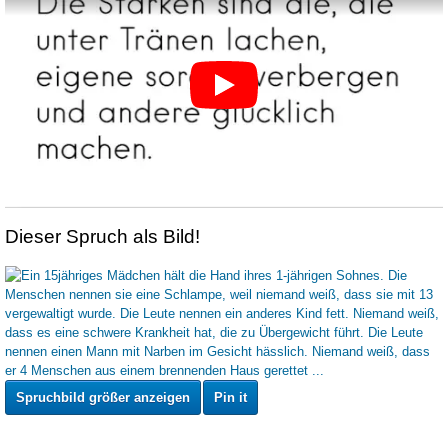
Dieser Spruch als Bild!
Spruchbild größer anzeigen
Pin it