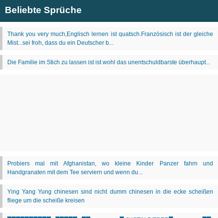
Beliebte Sprüche