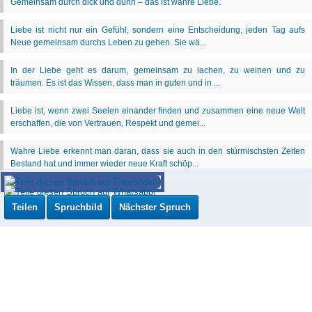
Teilen
Spruchbild
Nächster Spruch