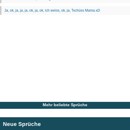
Mehr beliebte Sprüche
Neue Sprüche