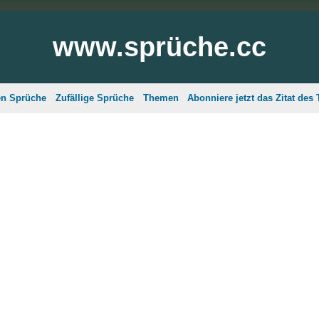
www.sprüche.cc
en Sprüche
Zufällige Sprüche
Themen
Abonniere jetzt das Zitat des 