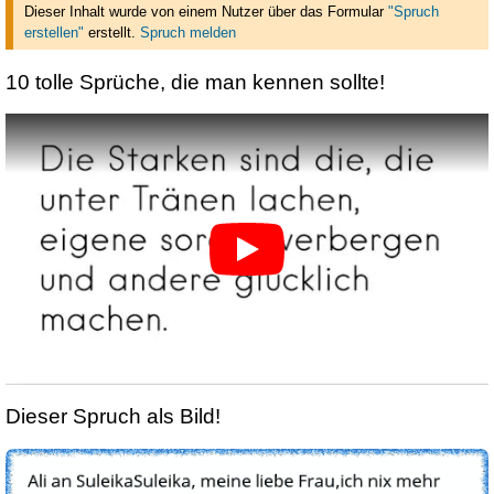
Dieser Inhalt wurde von einem Nutzer über das Formular
"Spruch
erstellen"
erstellt
.
Spruch melden
10 tolle Sprüche, die man kennen sollte!
Dieser Spruch als Bild!