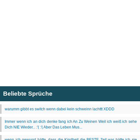
Beliebte Sprüche