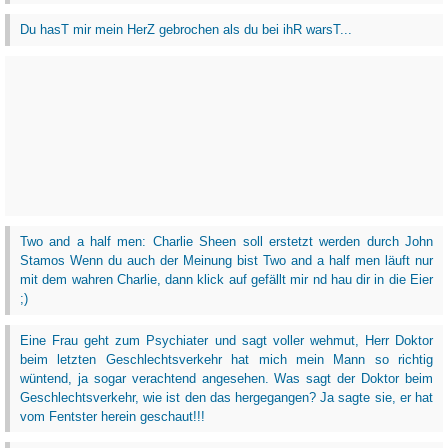
Du hasT mir mein HerZ gebrochen als du bei ihR warsT...
Two and a half men: Charlie Sheen soll erstetzt werden durch John
Stamos Wenn du auch der Meinung bist Two and a half men läuft nur
mit dem wahren Charlie, dann klick auf gefällt mir nd hau dir in die Eier
;)
Eine Frau geht zum Psychiater und sagt voller wehmut, Herr Doktor
beim letzten Geschlechtsverkehr hat mich mein Mann so richtig
wüntend, ja sogar verachtend angesehen. Was sagt der Doktor beim
Geschlechtsverkehr, wie ist den das hergegangen? Ja sagte sie, er hat
vom Fentster herein geschaut!!!