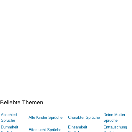
Beliebte Themen
Abschied
Deine Mutter
Alle Kinder Sprüche
Charakter Sprüche
Sprüche
Sprüche
Dummheit
Einsamkeit
Enttäuschung
Eifersucht Sprüche