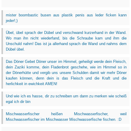
mister boombastic busen aus plastik penis aus leder ficken kann
jeder!;)
Übel, übel sprach der Dübel und verschwand kurzerhand in der Wand.
Wo man ihn nicht wiederfand, bis die Schraube kam und ihm die
Unschuld nahm! Das ist ja allerhand sprach die Wand und nahms dem
Dübel übel.
Das Döner Gebet Döner unser im Himmel, geheiligt werde dein Fleisch,
dein Zaziki komme, dein Fladenbrot geschehe, wie im Himmel so in
der Dönerhütte und vergib uns unsere Schulden damit wir mehr Döner
kaufen können, denn dein is das Fleisch und die Kraft und die
herlichkeit in ewichkeit AMEN!
Und wie ich es hasse, dir zu schreiben um dann zu merken wie scheiß
egal ich dir bin
Mischwasserfischer heißen Mischwasserfischer, weil
Mischwasserfischer im Mischwasser Mischwasserfische fischen. :D