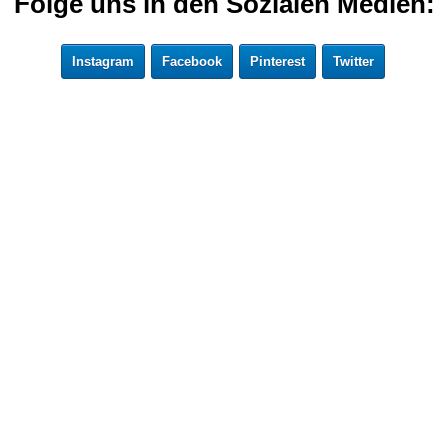
Folge uns in den Sozialen Medien:
Instagram
Facebook
Pinterest
Twitter