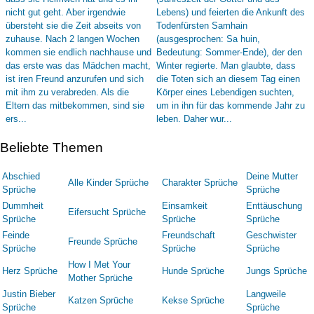
Beliebte Themen
Abschied
Deine Mutter
Alle Kinder Sprüche
Charakter Sprüche
Sprüche
Sprüche
Dummheit
Einsamkeit
Enttäuschung
Eifersucht Sprüche
Sprüche
Sprüche
Sprüche
Feinde
Freundschaft
Geschwister
Freunde Sprüche
Sprüche
Sprüche
Sprüche
How I Met Your
Herz Sprüche
Hunde Sprüche
Jungs Sprüche
Mother Sprüche
Justin Bieber
Langweile
Katzen Sprüche
Kekse Sprüche
Sprüche
Sprüche