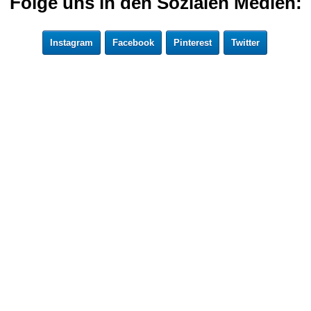
Folge uns in den Sozialen Medien:
Instagram
Facebook
Pinterest
Twitter