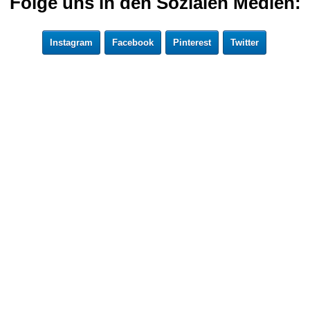
Folge uns in den Sozialen Medien:
Instagram
Facebook
Pinterest
Twitter