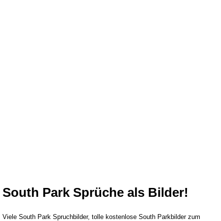
South Park Sprüche als Bilder!
Viele South Park Spruchbilder, tolle kostenlose South Parkbilder zum