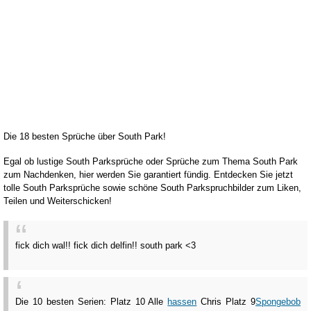
Die 18 besten Sprüche über South Park!
Egal ob lustige South Parksprüche oder Sprüche zum Thema South Park
zum Nachdenken, hier werden Sie garantiert fündig. Entdecken Sie jetzt
tolle South Parksprüche sowie schöne South Parkspruchbilder zum Liken,
Teilen und Weiterschicken!
fick dich wal!! fick dich delfin!! south park <3
Die 10 besten Serien: Platz 10 Alle
hassen
Chris Platz 9
Spongebob