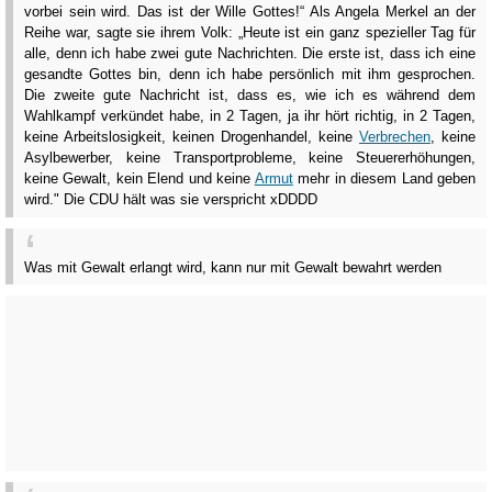
vorbei sein wird. Das ist der Wille Gottes!“ Als Angela Merkel an der
Reihe war, sagte sie ihrem Volk: „Heute ist ein ganz spezieller Tag für
alle, denn ich habe zwei gute Nachrichten. Die erste ist, dass ich eine
gesandte Gottes bin, denn ich habe persönlich mit ihm gesprochen.
Die zweite gute Nachricht ist, dass es, wie ich es während dem
Wahlkampf verkündet habe, in 2 Tagen, ja ihr hört richtig, in 2 Tagen,
keine Arbeitslosigkeit, keinen Drogenhandel, keine
Verbrechen
, keine
Asylbewerber, keine Transportprobleme, keine Steuererhöhungen,
keine Gewalt, kein Elend und keine
Armut
mehr in diesem Land geben
wird." Die CDU hält was sie verspricht xDDDD
Was mit Gewalt erlangt wird, kann nur mit Gewalt bewahrt werden