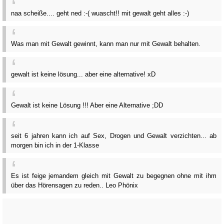
naa scheiße.... geht ned :-( wuascht!! mit gewalt geht alles :-)
Was man mit Gewalt gewinnt, kann man nur mit Gewalt behalten.
gewalt ist keine lösung... aber eine alternative! xD
Gewalt ist keine Lösung !!! Aber eine Alternative ;DD
seit 6 jahren kann ich auf Sex, Drogen und Gewalt verzichten... ab
morgen bin ich in der 1-Klasse
Es ist feige jemandem gleich mit Gewalt zu begegnen ohne mit ihm
über das Hörensagen zu reden.. Leo Phönix