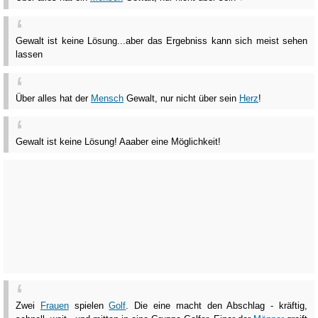
Gewalt ist keine Lösung...aber das Ergebniss kann sich meist sehen
lassen
Über alles hat der
Mensch
Gewalt, nur nicht über sein
Herz
!
Gewalt ist keine Lösung! Aaaber eine Möglichkeit!
Zwei
Frauen
spielen
Golf
. Die eine macht den Abschlag - kräftig,