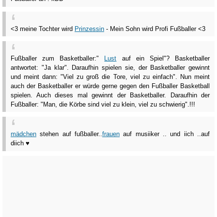
<3 meine Tochter wird
Prinzessin
- Mein Sohn wird Profi Fußballer <3
Fußballer zum Basketballer:"
Lust
auf ein Spiel"? Basketballer
antwortet: "Ja klar". Daraufhin spielen sie, der Basketballer gewinnt
und meint dann: "Viel zu groß die Tore, viel zu einfach". Nun meint
auch der Basketballer er würde gerne gegen den Fußballer Basketball
spielen. Auch dieses mal gewinnt der Basketballer. Daraufhin der
Fußballer: "Man, die Körbe sind viel zu klein, viel zu schwierig".!!!
mädchen
stehen auf fußballer..
frauen
auf musiiker .. und iich ..auf
diich ♥