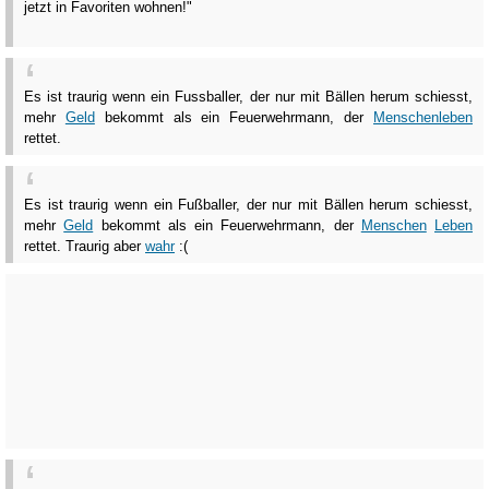
jetzt in Favoriten wohnen!"
Es ist traurig wenn ein Fussballer, der nur mit Bällen herum schiesst,
mehr
Geld
bekommt als ein Feuerwehrmann, der
Menschenleben
rettet.
Es ist traurig wenn ein Fußballer, der nur mit Bällen herum schiesst,
mehr
Geld
bekommt als ein Feuerwehrmann, der
Menschen
Leben
rettet. Traurig aber
wahr
:(