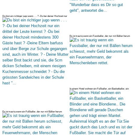
Du bist ein richtiger jugo wenn . . . ? -Du bei deiner Hochzeit nur
ein
Es ist traurig wenn ein Fussballer, der nur mit Bällen herum
schiesst, m
In einem Hotel wohnen ein Fußballer, ein Basketballer, ein
Blinder und e
Es ist traurig wenn ein Fußballer, der nur mit Bällen herum
schiesst, me