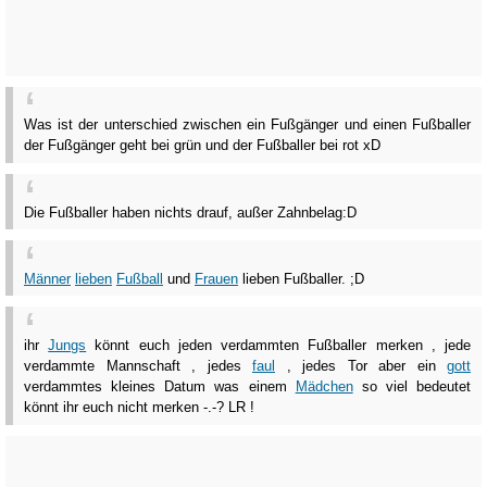
Was ist der unterschied zwischen ein Fußgänger und einen Fußballer
der Fußgänger geht bei grün und der Fußballer bei rot xD
Die Fußballer haben nichts drauf, außer Zahnbelag:D
Männer
lieben
Fußball
und
Frauen
lieben Fußballer. ;D
ihr
Jungs
könnt euch jeden verdammten Fußballer merken , jede
verdammte Mannschaft , jedes
faul
, jedes Tor aber ein
gott
verdammtes kleines Datum was einem
Mädchen
so viel bedeutet
könnt ihr euch nicht merken -.-? LR !