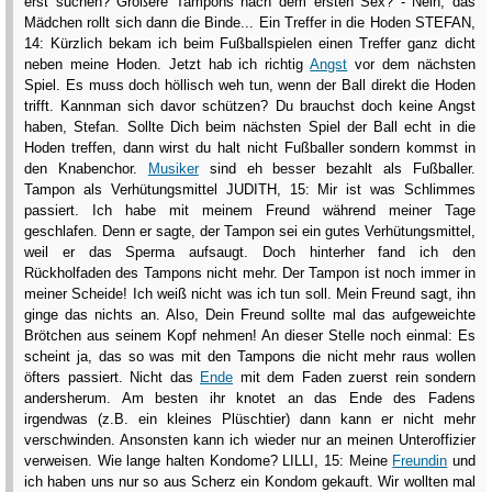
erst suchen? Größere Tampons nach dem ersten Sex? - Nein, das
Mädchen rollt sich dann die Binde... Ein Treffer in die Hoden STEFAN,
14: Kürzlich bekam ich beim Fußballspielen einen Treffer ganz dicht
neben meine Hoden. Jetzt hab ich richtig
Angst
vor dem nächsten
Spiel. Es muss doch höllisch weh tun, wenn der Ball direkt die Hoden
trifft. Kannman sich davor schützen? Du brauchst doch keine Angst
haben, Stefan. Sollte Dich beim nächsten Spiel der Ball echt in die
Hoden treffen, dann wirst du halt nicht Fußballer sondern kommst in
den Knabenchor.
Musiker
sind eh besser bezahlt als Fußballer.
Tampon als Verhütungsmittel JUDITH, 15: Mir ist was Schlimmes
passiert. Ich habe mit meinem Freund während meiner Tage
geschlafen. Denn er sagte, der Tampon sei ein gutes Verhütungsmittel,
weil er das Sperma aufsaugt. Doch hinterher fand ich den
Rückholfaden des Tampons nicht mehr. Der Tampon ist noch immer in
meiner Scheide! Ich weiß nicht was ich tun soll. Mein Freund sagt, ihn
ginge das nichts an. Also, Dein Freund sollte mal das aufgeweichte
Brötchen aus seinem Kopf nehmen! An dieser Stelle noch einmal: Es
scheint ja, das so was mit den Tampons die nicht mehr raus wollen
öfters passiert. Nicht das
Ende
mit dem Faden zuerst rein sondern
andersherum. Am besten ihr knotet an das Ende des Fadens
irgendwas (z.B. ein kleines Plüschtier) dann kann er nicht mehr
verschwinden. Ansonsten kann ich wieder nur an meinen Unteroffizier
verweisen. Wie lange halten Kondome? LILLI, 15: Meine
Freundin
und
ich haben uns nur so aus Scherz ein Kondom gekauft. Wir wollten mal