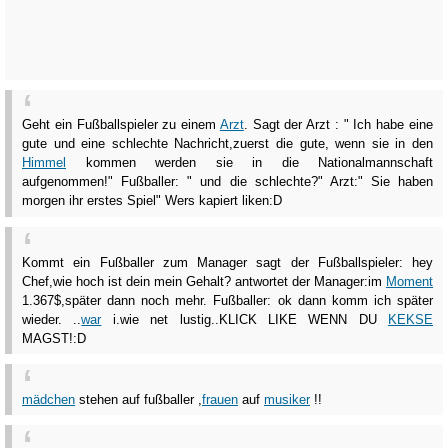
Geht ein Fußballspieler zu einem
Arzt
. Sagt der Arzt : " Ich habe eine
gute und eine schlechte Nachricht,zuerst die gute, wenn sie in den
Himmel
kommen werden sie in die Nationalmannschaft
aufgenommen!" Fußballer: " und die schlechte?" Arzt:" Sie haben
morgen ihr erstes Spiel" Wers kapiert liken:D
Kommt ein Fußballer zum Manager sagt der Fußballspieler: hey
Chef,wie hoch ist dein mein Gehalt? antwortet der Manager:im
Moment
1.367$,später dann noch mehr. Fußballer: ok dann komm ich später
wieder. ..
war
i.wie net lustig..KLICK LIKE WENN DU
KEKSE
MAGST!:D
mädchen
stehen auf fußballer ,
frauen
auf
musiker
!!