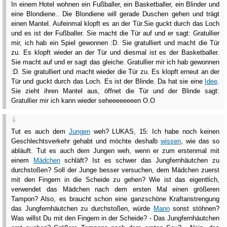
In einem Hotel wohnen ein Fußballer, ein Basketballer, ein Blinder und
eine Blondiene.. Die Blondiene will gerade Duschen gehen und trägt
einen Mantel. Aufeinmal klopft es an der Tür.Sie guckt durch das Loch
und es ist der Fußballer. Sie macht die Tür auf und er sagt: Gratullier
mir, ich hab ein Spiel gewonnen :D. Sie gratulliert und macht die Tür
zu. Es klopft wieder an der Tür und diesmal ist es der Basketballer.
Sie macht auf und er sagt das gleiche: Gratullier mir ich hab gewonnen
:D. Sie gratulliert und macht wieder die Tür zu. Es klopft erneut an der
Tür und guckt durch das Loch. Es ist der Blinde. Da hat sie eine
Idee
.
Sie zieht ihren Mantel aus, öffnet die Tür und der Blinde sagt:
Gratullier mir ich kann wieder seheeeeeeeen O.O
Tut es auch dem
Jungen
weh? LUKAS, 15: Ich habe noch keinen
Geschlechtsverkehr gehabt und möchte deshalb
wissen
, wie das so
abläuft. Tut es auch dem Jungen weh, wenn er zum erstenmal mit
einem
Mädchen
schläft? Ist es schwer das Jungfernhäutchen zu
durchstoßen? Soll der Junge besser versuchen, dem Mädchen zuerst
mit den Fingern in die Scheide zu gehen? Wie ist das eigentlich,
verwendet das Mädchen nach dem ersten Mal einen größeren
Tampon? Also, es braucht schon eine ganzschöne Kraftanstrengung
das Jungfernhäutchen zu durchstoßen, würde
Mann
sonst stöhnen?
Was willst Du mit den Fingern in der Scheide? - Das Jungfernhäutchen