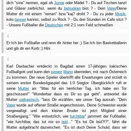
dich "sine" nennen, egal ob
Junge
oder Mädel ? - Du auf Tischen tanzt
und Gläser zerbrichst, wenn du
betrunken
bist ? - Dein
Vater
/Deine
Mutter dir mit einem "remen" bzw."kaj? droht ? - Du zu jeder
Musik
,
kolo
tanzen
kannst, selbst zu Rock ? - Du drei Stunden im Cafe sitzt ?
- Unsere Fußballer die
Deutschen
mit 2:1 vom Feld schmeißen
Er:Ich bin Fußballer und renn dir hinter her ;) Sie:Ich bin Basketballerin
und gib dir ein Korb :) Hihi
Karl Daxbacher entdeckt in Bagdad einen 17-jährigen irakischen
Fußballgott und kann den
jungen
Mann
überreden, mit nach Österreich
zu kommen. Der neue Spieler übertrifft alle Erwartungen und erzielt in
seinem ersten Bundesligaspiel das 1:0 Siegtor. Überglücklich ruft er
seine
Mutter
an: "Was für ein herrlicher Tag, ich habe ein Tor
geschossen!" "Wunderbar dass es Dir so gut geht", antwortet die
Mutter
sarkastisch
, "lass Dir erzählen, wie unser Tag aussah: "Dein
Vater
wurde auf offener Straße angeschossen, Deine Schwester wurde
vergewaltigt und dein kleiner Bruder ist jetzt Mitglied einer
Straßengang." "Wie entsetzlich, wie
furchtbar
" jammert der Fußballer,
"wie furchtbar, das tut mir so
leid
..." "Es tut Dir leid?!?", fährt die
Mutter aufgebracht dazwischen. "Es ist doch Deine Schuld, dass wir