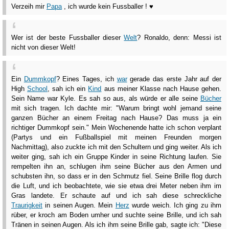
Verzeih mir
Papa
, ich wurde kein Fussballer ! ♥
Wer ist der beste Fussballer dieser
Welt
? Ronaldo, denn: Messi ist
nicht von dieser Welt!
Ein
Dummkopf
? Eines Tages, ich
war
gerade das erste Jahr auf der
High
School
, sah ich ein
Kind
aus meiner Klasse nach Hause gehen.
Sein Name war Kyle. Es sah so aus, als würde er alle seine
Bücher
mit sich tragen. Ich dachte mir: "Warum bringt wohl jemand seine
ganzen Bücher an einem Freitag nach Hause? Das muss ja ein
richtiger Dummkopf sein." Mein Wochenende hatte ich schon verplant
(Partys und ein Fußballspiel mit meinen Freunden morgen
Nachmittag), also zuckte ich mit den Schultern und ging weiter. Als ich
weiter ging, sah ich ein Gruppe Kinder in seine Richtung laufen. Sie
rempelten ihn an, schlugen ihm seine Bücher aus den Armen und
schubsten ihn, so dass er in den Schmutz fiel. Seine Brille flog durch
die Luft, und ich beobachtete, wie sie etwa drei Meter neben ihm im
Gras landete. Er schaute auf und ich sah diese schreckliche
Traurigkeit
in seinen Augen. Mein
Herz
wurde weich. Ich ging zu ihm
rüber, er kroch am Boden umher und suchte seine Brille, und ich sah
Tränen in seinen Augen. Als ich ihm seine Brille gab, sagte ich: "Diese