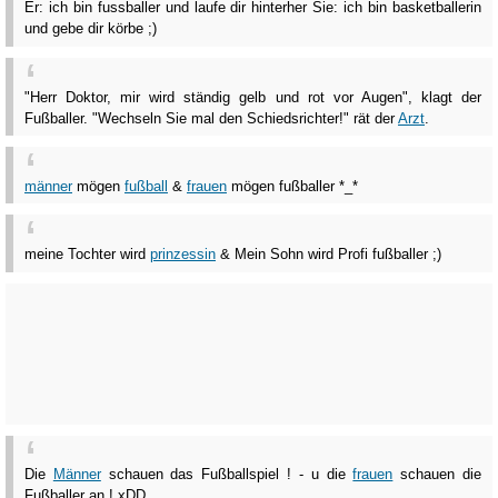
Er: ich bin fussballer und laufe dir hinterher Sie: ich bin basketballerin
und gebe dir körbe ;)
"Herr Doktor, mir wird ständig gelb und rot vor Augen", klagt der
Fußballer. "Wechseln Sie mal den Schiedsrichter!" rät der
Arzt
.
männer
mögen
fußball
&
frauen
mögen fußballer *_*
meine Tochter wird
prinzessin
& Mein Sohn wird Profi fußballer ;)
Die
Männer
schauen das Fußballspiel ! - u die
frauen
schauen die
Fußballer an ! xDD