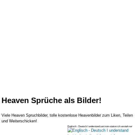
Heaven Sprüche als Bilder!
Viele Heaven Spruchbilder, tolle kostenlose Heavenbilder zum Liken, Teilen
und Weiterschicken!
Englisch - Deutsch I understand just train-station ich versteh nur
bahnh