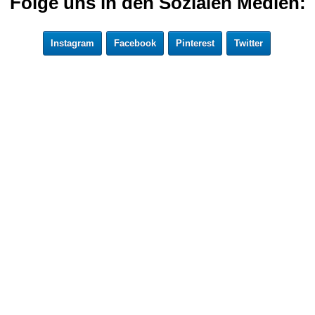
Folge uns in den Sozialen Medien:
Instagram
Facebook
Pinterest
Twitter