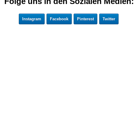
Folge uns in den Sozialen Medien:
Instagram
Facebook
Pinterest
Twitter