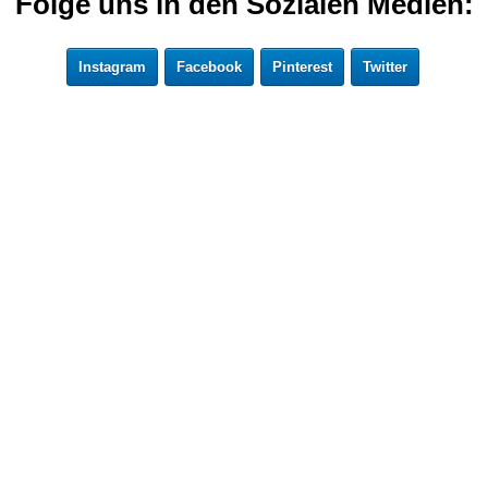
Folge uns in den Sozialen Medien:
Instagram
Facebook
Pinterest
Twitter