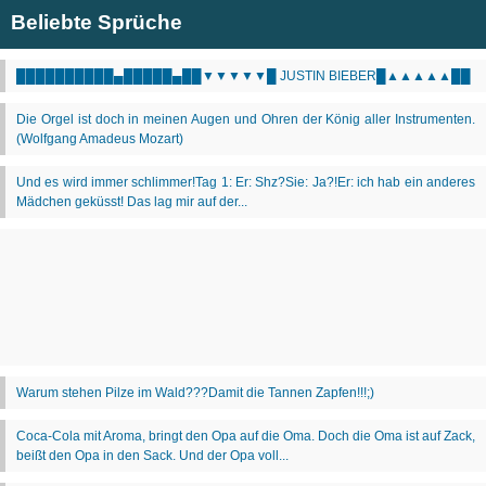
Beliebte Sprüche