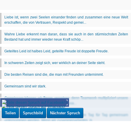
Teilen
Spruchbild
Nächster Spruch