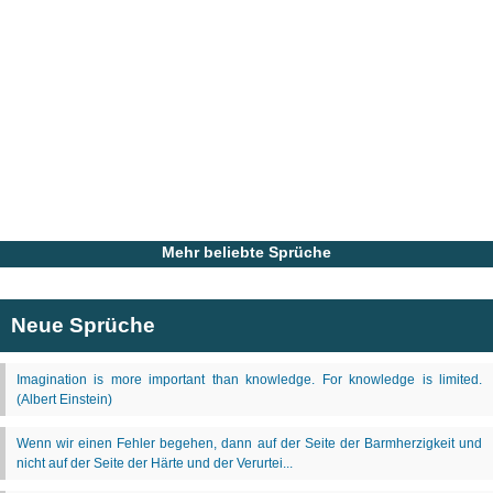
Mehr beliebte Sprüche
Neue Sprüche