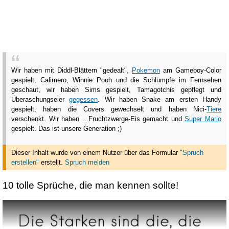
Wir haben mit Diddl-Blättern "gedealt",
Pokemon
am Gameboy-Color
gespielt, Calimero, Winnie Pooh und die Schlümpfe im Fernsehen
geschaut, wir haben Sims gespielt, Tamagotchis gepflegt und
Überaschungseier
gegessen
. Wir haben Snake am ersten Handy
gespielt, haben die Covers gewechselt und haben Nici-
Tiere
verschenkt. Wir haben ...Fruchtzwerge-Eis gemacht und
Super Mario
gespielt. Das ist unsere Generation ;)
Dieser Inhalt wurde von einem Nutzer über das Formular
"Spruch
erstellen"
erstellt
.
Spruch melden
10 tolle Sprüche, die man kennen sollte!