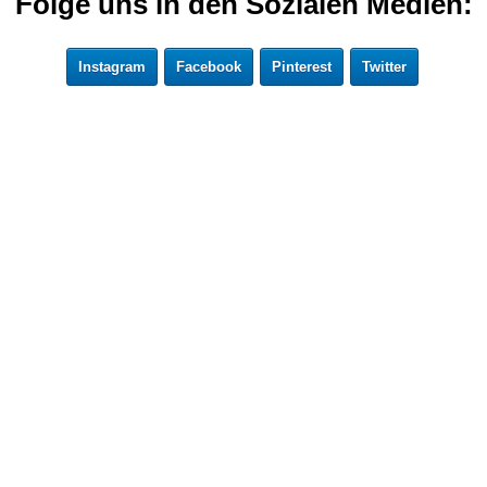
Folge uns in den Sozialen Medien:
Instagram
Facebook
Pinterest
Twitter