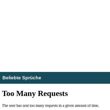
Beliebte Sprüche