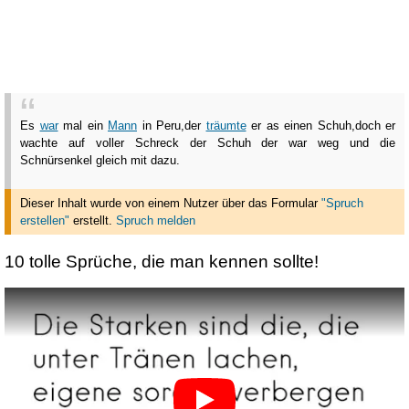
Es
war
mal ein
Mann
in Peru,der
träumte
er as einen Schuh,doch er
wachte auf voller Schreck der Schuh der war weg und die
Schnürsenkel gleich mit dazu.
Dieser Inhalt wurde von einem Nutzer über das Formular
"Spruch
erstellen"
erstellt
.
Spruch melden
10 tolle Sprüche, die man kennen sollte!