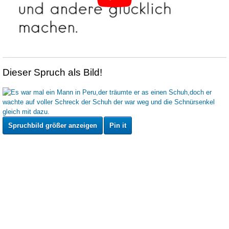
Dieser Spruch als Bild!
Spruchbild größer anzeigen
Pin it