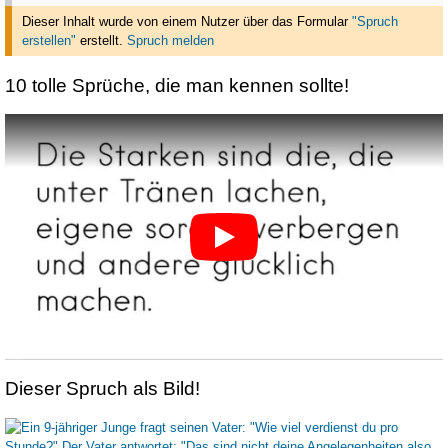
Dieser Inhalt wurde von einem Nutzer über das Formular
"Spruch
erstellen"
erstellt
.
Spruch melden
10 tolle Sprüche, die man kennen sollte!
Dieser Spruch als Bild!