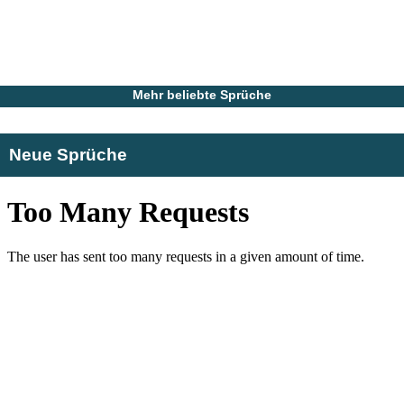
Mehr beliebte Sprüche
Neue Sprüche