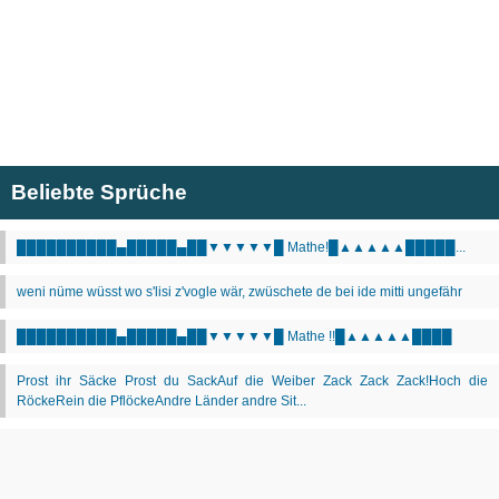
Beliebte Sprüche