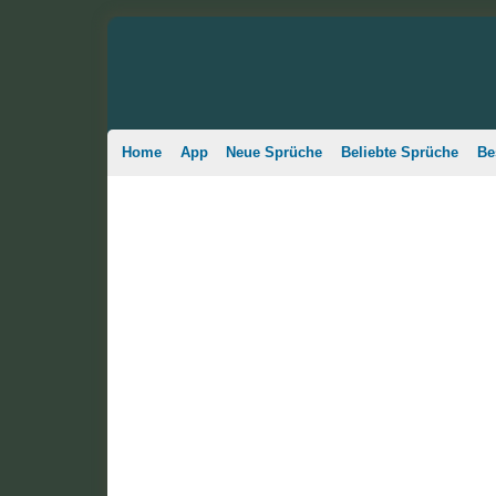
Home
App
Neue Sprüche
Beliebte Sprüche
Be