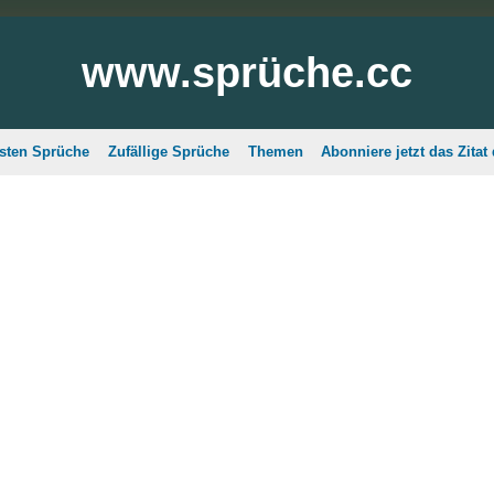
www.sprüche.cc
sten Sprüche
Zufällige Sprüche
Themen
Abonniere jetzt das Zitat