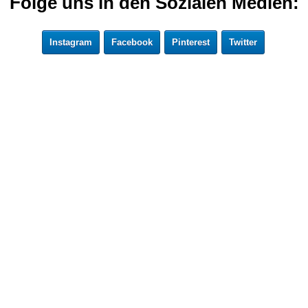
Folge uns in den Sozialen Medien:
Instagram
Facebook
Pinterest
Twitter