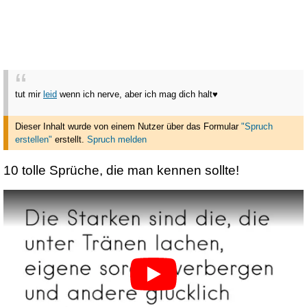
tut mir
leid
wenn ich nerve, aber ich mag dich halt♥
Dieser Inhalt wurde von einem Nutzer über das Formular
"Spruch
erstellen"
erstellt
.
Spruch melden
10 tolle Sprüche, die man kennen sollte!