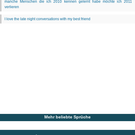
Mehr beliebte Sprüche