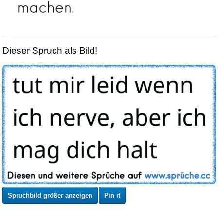
Dieser Spruch als Bild!
Spruchbild größer anzeigen
Pin it