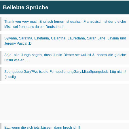
Beliebte Sprüche