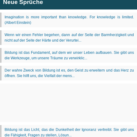
Neue Sprüche