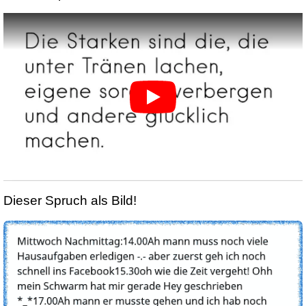
Dieser Spruch als Bild!