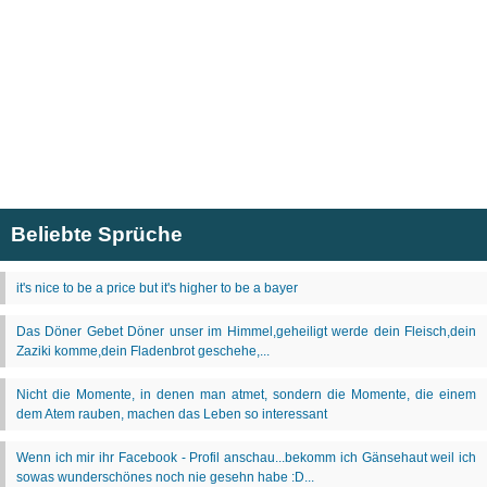
Beliebte Sprüche