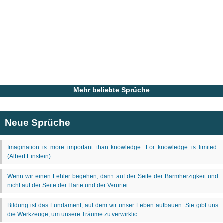
Mehr beliebte Sprüche
Neue Sprüche