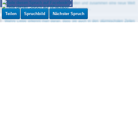
Teilen
Spruchbild
Nächster Spruch