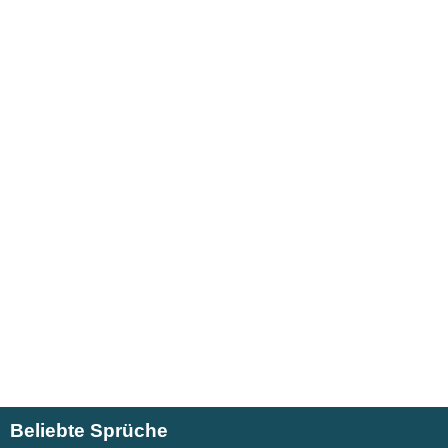
Beliebte Sprüche