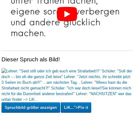
Dieser Spruch als Bild!
Spruchbild größer anzeigen
LiK...">Pin it