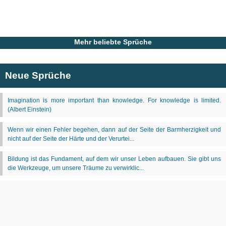
Mehr beliebte Sprüche
Neue Sprüche