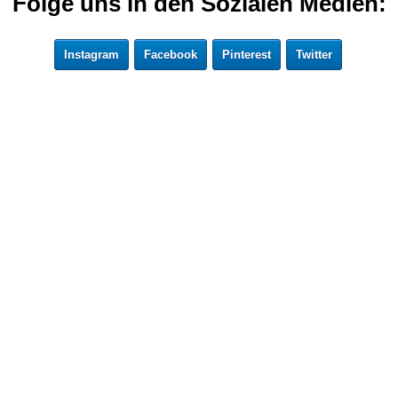
Folge uns in den Sozialen Medien:
Instagram
Facebook
Pinterest
Twitter