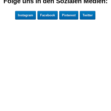
Folge uns in den Sozialen Medien:
Instagram
Facebook
Pinterest
Twitter