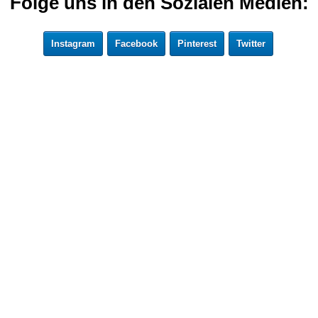
Folge uns in den Sozialen Medien:
Instagram
Facebook
Pinterest
Twitter