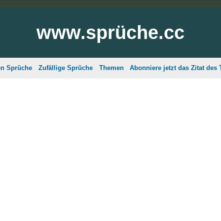
www.sprüche.cc
en Sprüche
Zufällige Sprüche
Themen
Abonniere jetzt das Zitat des 