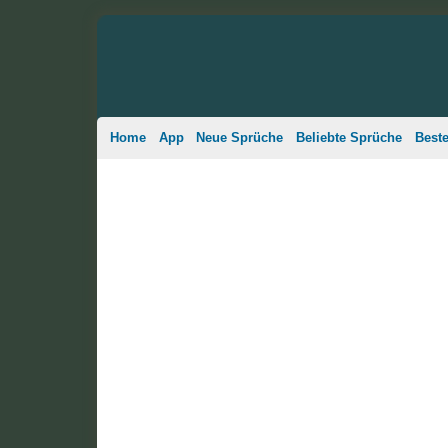
Home
App
Neue Sprüche
Beliebte Sprüche
Best