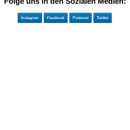
Folge uns in den Sozialen Medien:
Instagram
Facebook
Pinterest
Twitter