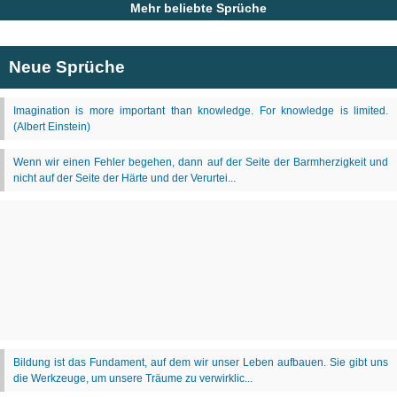
Mehr beliebte Sprüche
Neue Sprüche