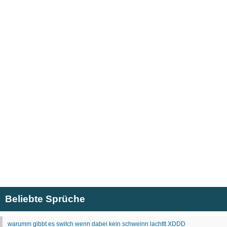
Beliebte Sprüche