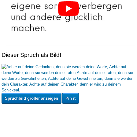
Dieser Spruch als Bild!
Spruchbild größer anzeigen
Pin it