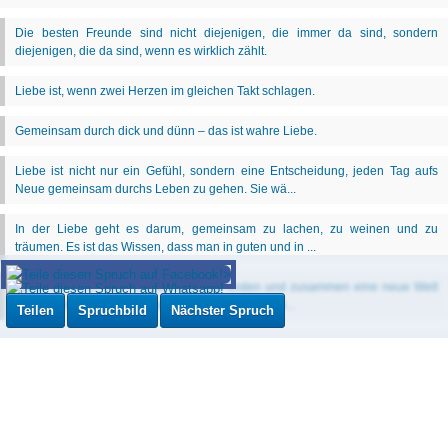
Teilen
Spruchbild
Nächster Spruch