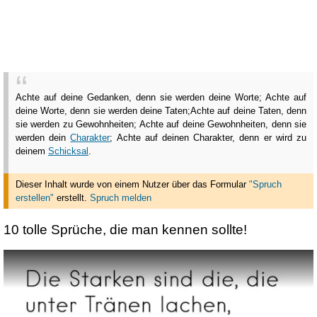
Achte auf deine Gedanken, denn sie werden deine Worte; Achte auf
deine Worte, denn sie werden deine Taten;Achte auf deine Taten, denn
sie werden zu Gewohnheiten; Achte auf deine Gewohnheiten, denn sie
werden dein
Charakter
; Achte auf deinen Charakter, denn er wird zu
deinem
Schicksal
.
Dieser Inhalt wurde von einem Nutzer über das Formular
"Spruch
erstellen"
erstellt
.
Spruch melden
10 tolle Sprüche, die man kennen sollte!