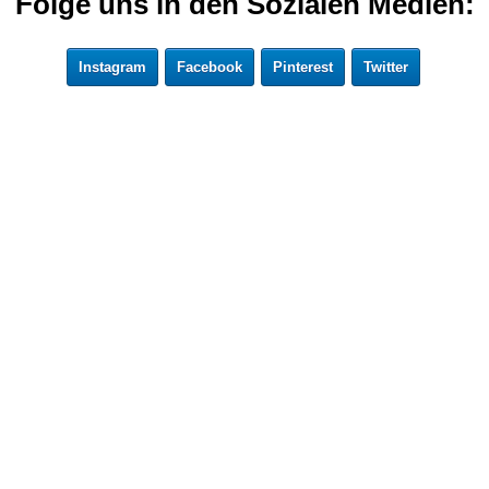
Folge uns in den Sozialen Medien:
Instagram
Facebook
Pinterest
Twitter