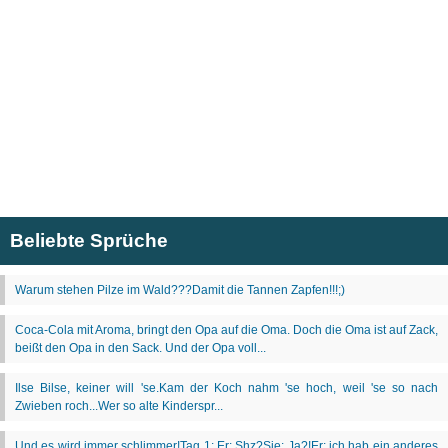
Beliebte Sprüche