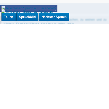
Teilen
Spruchbild
Nächster Spruch