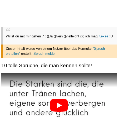
Willst du mit mir gehen ? : ()Ja ()Nein ()vielleicht (x) ich mag
Kekse
:D
Dieser Inhalt wurde von einem Nutzer über das Formular
"Spruch
erstellen"
erstellt
.
Spruch melden
10 tolle Sprüche, die man kennen sollte!