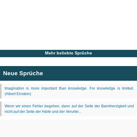
Mehr beliebte Sprüche
Neue Sprüche