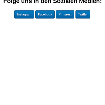
Folge uns in den Sozialen Medien:
Instagram
Facebook
Pinterest
Twitter