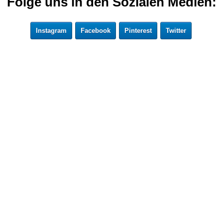
Folge uns in den Sozialen Medien:
Instagram
Facebook
Pinterest
Twitter