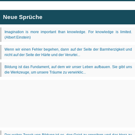
Neue Sprüche