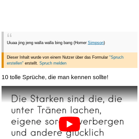
Uiuaa jing jeng walla walla bing bang (Homer
Simpson
)
Dieser Inhalt wurde von einem Nutzer über das Formular
"Spruch
erstellen"
erstellt
.
Spruch melden
10 tolle Sprüche, die man kennen sollte!