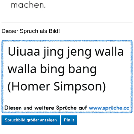
Dieser Spruch als Bild!
Spruchbild größer anzeigen
Pin it