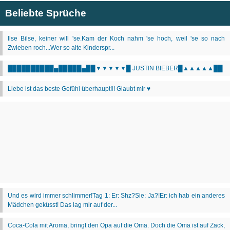
Beliebte Sprüche