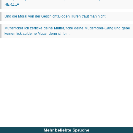
Mehr beliebte Sprüche