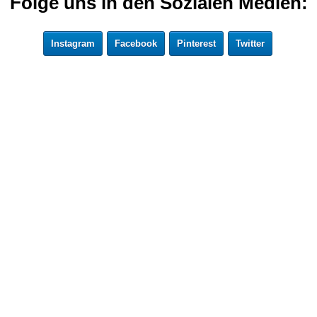
Folge uns in den Sozialen Medien:
Instagram
Facebook
Pinterest
Twitter