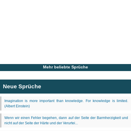
Mehr beliebte Sprüche
Neue Sprüche