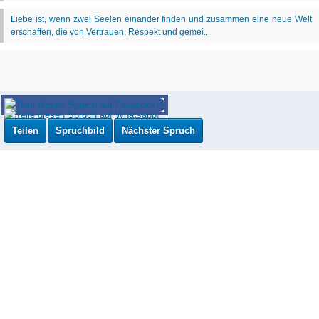
Teilen
Spruchbild
Nächster Spruch