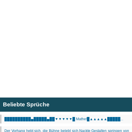
Beliebte Sprüche