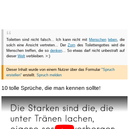
Toiletten sind nicht falsch... Ich kann nicht mit
Menschen
leben
, die
solch eine Ansicht vertreten... Der
Zorn
des Toilettengottes wird die
Menschen treffen, die so
denken
... So etwas darf nicht unbestraft auf
dieser
Welt
verbleiben. >:)
Dieser Inhalt wurde von einem Nutzer über das Formular
"Spruch
erstellen"
erstellt
.
Spruch melden
10 tolle Sprüche, die man kennen sollte!