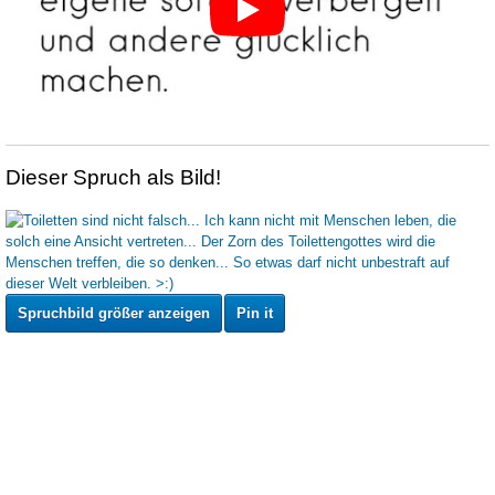
Dieser Spruch als Bild!
Spruchbild größer anzeigen
Pin it