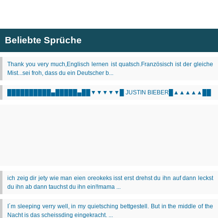
Beliebte Sprüche