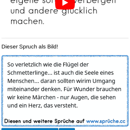
Dieser Spruch als Bild!