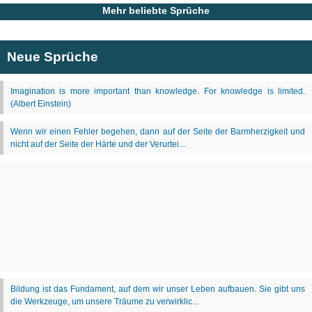
Mehr beliebte Sprüche
Neue Sprüche