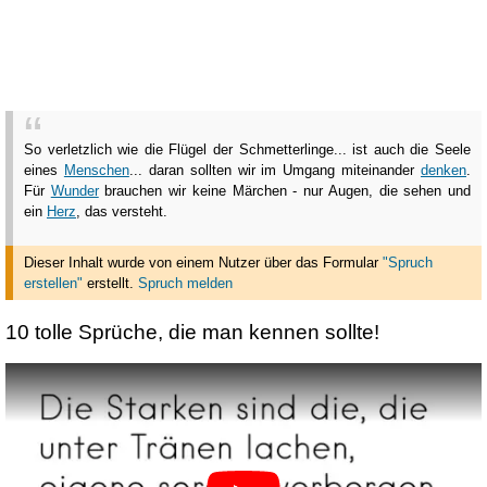
So verletzlich wie die Flügel der Schmetterlinge... ist auch die Seele
eines
Menschen
... daran sollten wir im Umgang miteinander
denken
.
Für
Wunder
brauchen wir keine Märchen - nur Augen, die sehen und
ein
Herz
, das versteht.
Dieser Inhalt wurde von einem Nutzer über das Formular
"Spruch
erstellen"
erstellt
.
Spruch melden
10 tolle Sprüche, die man kennen sollte!