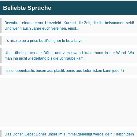
Beliebte Sprüche