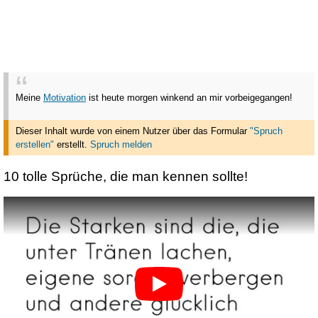
Meine
Motivation
ist heute morgen winkend an mir vorbeigegangen!
Dieser Inhalt wurde von einem Nutzer über das Formular
"Spruch
erstellen"
erstellt
.
Spruch melden
10 tolle Sprüche, die man kennen sollte!