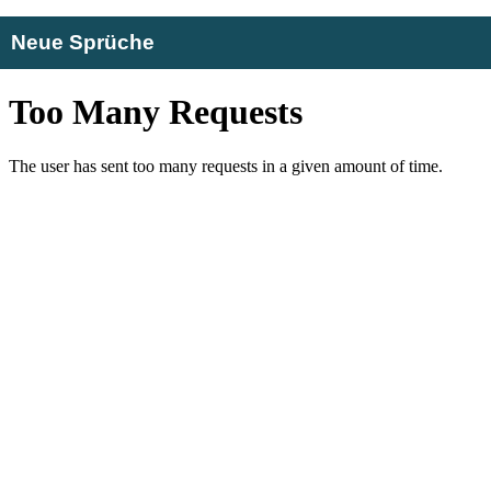
Neue Sprüche