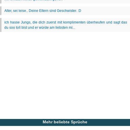
Mehr beliebte Sprüche