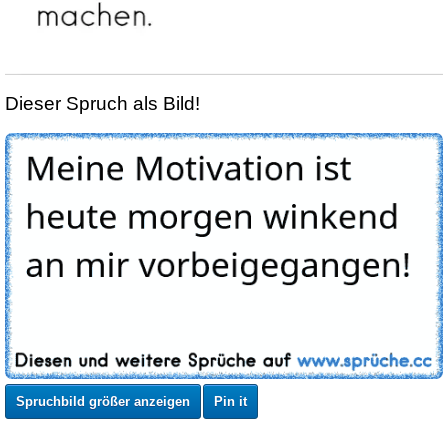
Dieser Spruch als Bild!
Spruchbild größer anzeigen
Pin it