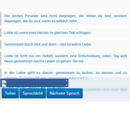
Teilen
Spruchbild
Nächster Spruch