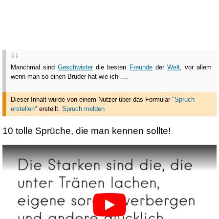
Manchmal sind
Geschwister
die besten
Freunde
der
Welt
, vor allem
wenn man so einen Bruder hat wie ich ....
Dieser Inhalt wurde von einem Nutzer über das Formular
"Spruch
erstellen"
erstellt
.
Spruch melden
10 tolle Sprüche, die man kennen sollte!