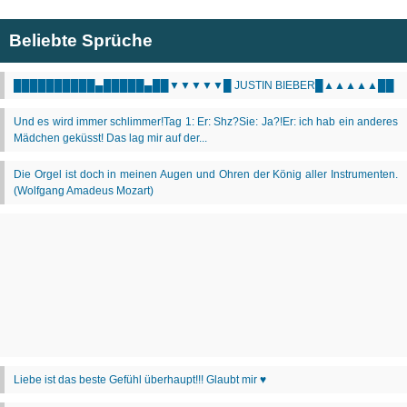
Beliebte Sprüche