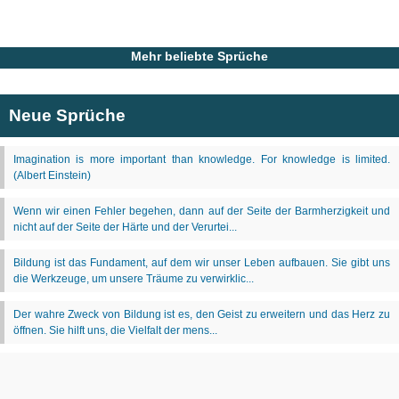
Mehr beliebte Sprüche
Neue Sprüche