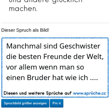
Dieser Spruch als Bild!
Spruchbild größer anzeigen
Pin it