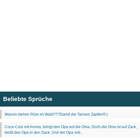
Beliebte Sprüche