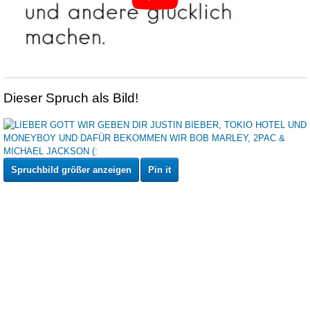
Dieser Spruch als Bild!
Spruchbild größer anzeigen
Pin it