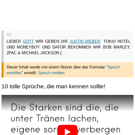
LIEBER
GOTT
WIR GEBEN DIR
JUSTIN BIEBER
, TOKIO HOTEL
UND MONEYBOY UND DAFÜR BEKOMMEN WIR BOB MARLEY,
2PAC & MICHAEL JACKSON (:
Dieser Inhalt wurde von einem Nutzer über das Formular
"Spruch
erstellen"
erstellt
.
Spruch melden
10 tolle Sprüche, die man kennen sollte!