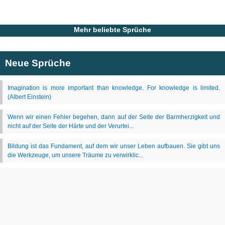
Mehr beliebte Sprüche
Neue Sprüche