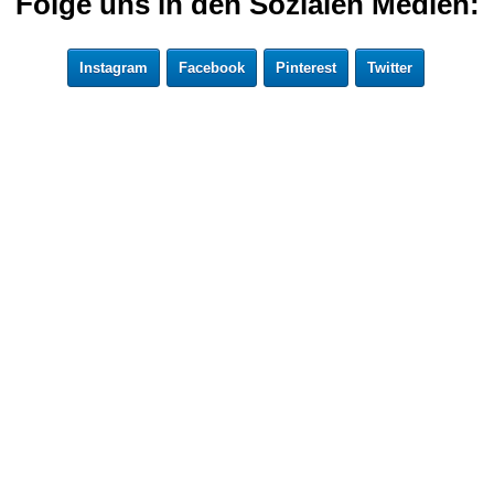
Folge uns in den Sozialen Medien:
Instagram
Facebook
Pinterest
Twitter