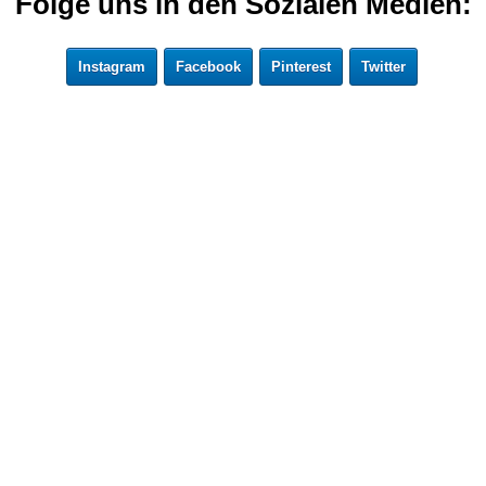
Folge uns in den Sozialen Medien:
Instagram
Facebook
Pinterest
Twitter