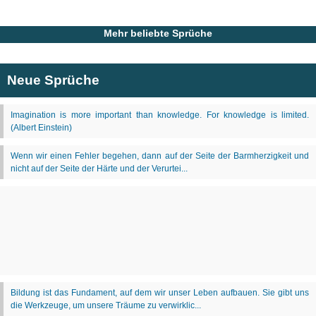
Mehr beliebte Sprüche
Neue Sprüche