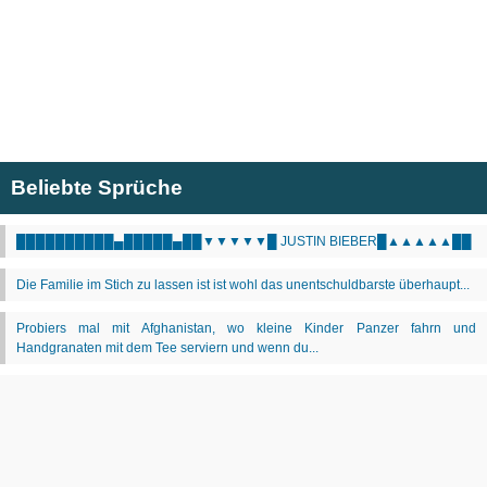
Beliebte Sprüche