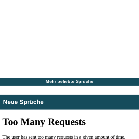
Mehr beliebte Sprüche
Neue Sprüche