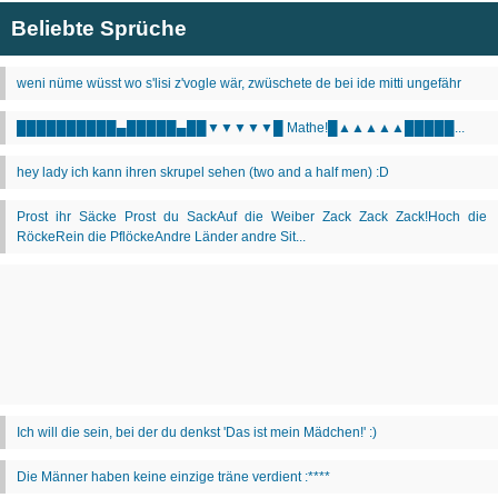
Beliebte Sprüche