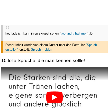
hey lady ich kann ihren skrupel sehen (
two and a half men
) :D
Dieser Inhalt wurde von einem Nutzer über das Formular
"Spruch
erstellen"
erstellt
.
Spruch melden
10 tolle Sprüche, die man kennen sollte!