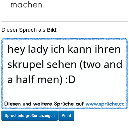
Dieser Spruch als Bild!
Spruchbild größer anzeigen
Pin it