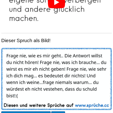
Dieser Spruch als Bild!