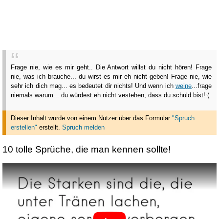
Frage nie, wie es mir geht.. Die Antwort willst du nicht hören! Frage
nie, was ich brauche... du wirst es mir eh nicht geben! Frage nie, wie
sehr ich dich mag... es bedeutet dir nichts! Und wenn ich
weine
...frage
niemals warum... du würdest eh nicht vestehen, dass du schuld bist!:(
Dieser Inhalt wurde von einem Nutzer über das Formular
"Spruch
erstellen"
erstellt
.
Spruch melden
10 tolle Sprüche, die man kennen sollte!