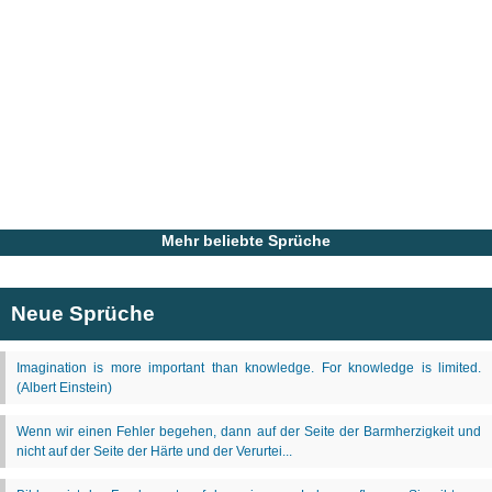
Mehr beliebte Sprüche
Neue Sprüche