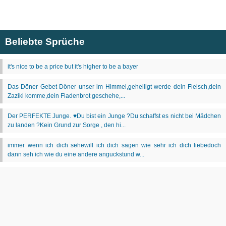
Beliebte Sprüche