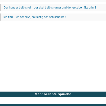
Mehr beliebte Sprüche