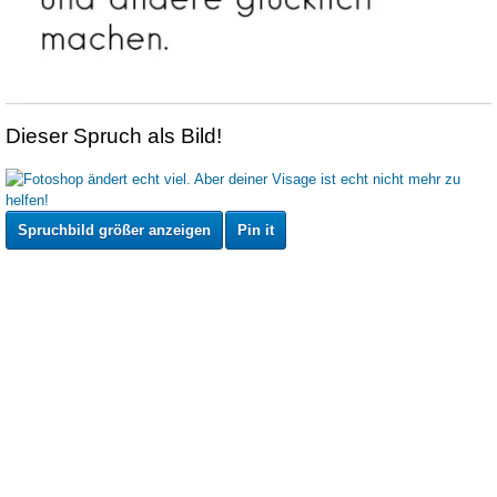
Dieser Spruch als Bild!
Spruchbild größer anzeigen
Pin it