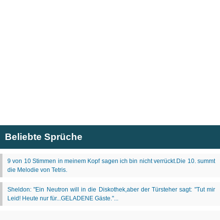
Beliebte Sprüche