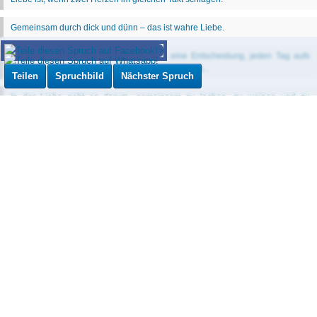
Teilen
Spruchbild
Nächster Spruch