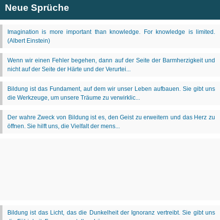
Neue Sprüche