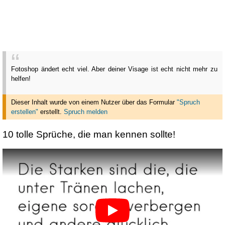
Fotoshop ändert echt viel. Aber deiner Visage ist echt nicht mehr zu
helfen!
Dieser Inhalt wurde von einem Nutzer über das Formular
"Spruch
erstellen"
erstellt
.
Spruch melden
10 tolle Sprüche, die man kennen sollte!