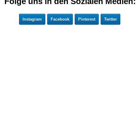
Folge uns in den Sozialen Medien:
Instagram
Facebook
Pinterest
Twitter