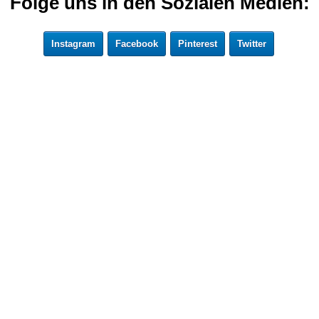
Folge uns in den Sozialen Medien:
Instagram
Facebook
Pinterest
Twitter